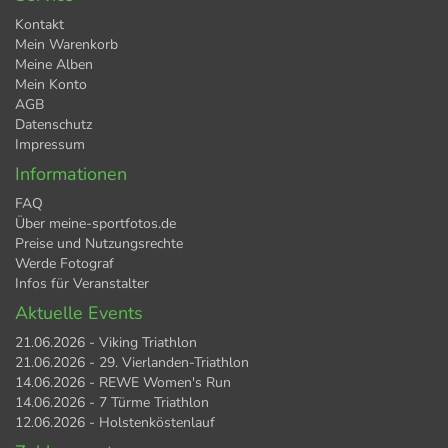
Kontakt
Mein Warenkorb
Meine Alben
Mein Konto
AGB
Datenschutz
Impressum
Informationen
FAQ
Über meine-sportfotos.de
Preise und Nutzungsrechte
Werde Fotograf
Infos für Veranstalter
Aktuelle Events
21.06.2026 - Viking Triathlon
21.06.2026 - 29. Vierlanden-Triathlon
14.06.2026 - REWE Women's Run
14.06.2026 - 7 Türme Triathlon
12.06.2026 - Holstenköstenlauf