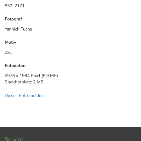
832, 2171
Fotograf
Yannick Fuchs
Motiv
Ziel
Fotodaten
2976 x 1984 Pixel (5,9 MP)
Speicherplatz: 2 MB
Dieses Foto melden
Service