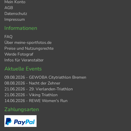
Mein Konto
AGB
Datenschutz
Impressum
Informationen
FAQ
Über meine-sportfotos.de
Preise und Nutzungsrechte
Werde Fotograf
Infos für Veranstalter
Aktuelle Events
09.08.2026 - GEWOBA Citytriathlon Bremen
08.08.2026 - Nacht der Zehner
21.06.2026 - 29. Vierlanden-Triathlon
21.06.2026 - Viking Triathlon
14.06.2026 - REWE Women's Run
Zahlungsarten