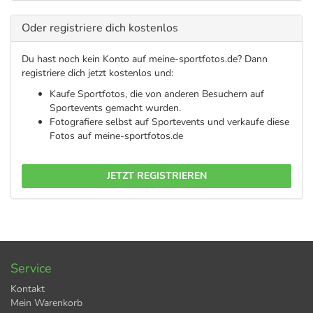
Oder registriere dich kostenlos
Du hast noch kein Konto auf meine-sportfotos.de? Dann
registriere dich jetzt kostenlos und:
Kaufe Sportfotos, die von anderen Besuchern auf
Sportevents gemacht wurden.
Fotografiere selbst auf Sportevents und verkaufe diese
Fotos auf meine-sportfotos.de
JETZT REGISTRIEREN
Service
Kontakt
Mein Warenkorb