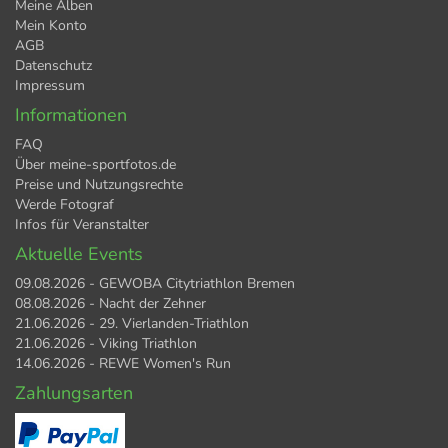
Meine Alben
Mein Konto
AGB
Datenschutz
Impressum
Informationen
FAQ
Über meine-sportfotos.de
Preise und Nutzungsrechte
Werde Fotograf
Infos für Veranstalter
Aktuelle Events
09.08.2026 - GEWOBA Citytriathlon Bremen
08.08.2026 - Nacht der Zehner
21.06.2026 - 29. Vierlanden-Triathlon
21.06.2026 - Viking Triathlon
14.06.2026 - REWE Women's Run
Zahlungsarten