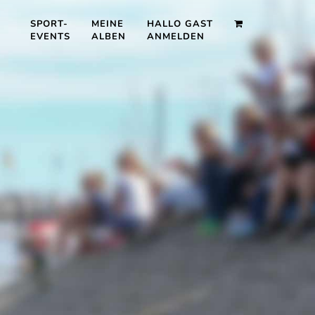
SPORT-
MEINE
HALLO GAST
EVENTS
ALBEN
ANMELDEN