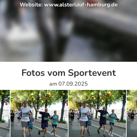
Website:
www.alsterlauf-hamburg.de
Fotos vom Sportevent
am 07.09.2025