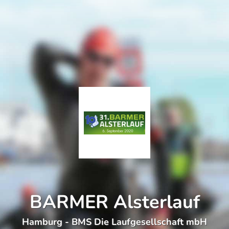
BARMER Alsterlauf
Hamburg - BMS Die Laufgesellschaft mbH