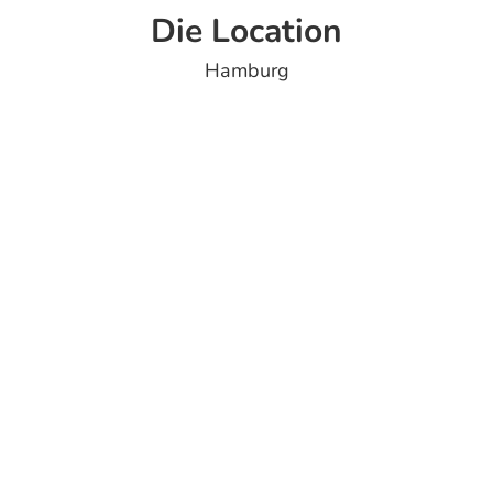
Die Location
Hamburg