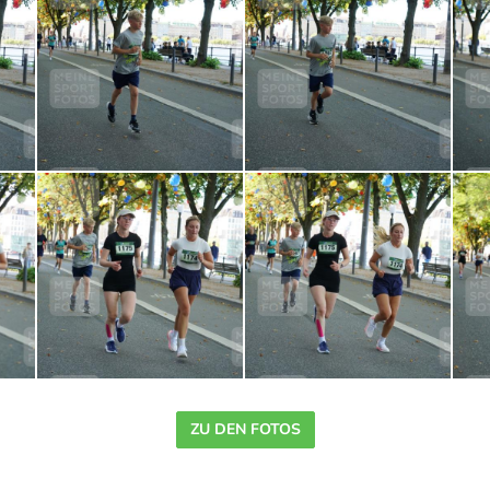
ZU DEN FOTOS