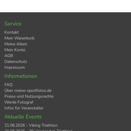
Service
Kontakt
Mein Warenkorb
Meine Alben
Mein Konto
AGB
Datenschutz
Impressum
Informationen
FAQ
Über meine-sportfotos.de
Preise und Nutzungsrechte
Werde Fotograf
Infos für Veranstalter
Aktuelle Events
21.06.2026 - Viking Triathlon