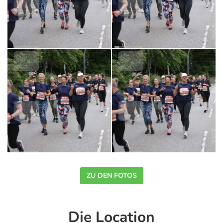
ZU DEN FOTOS
Die Location