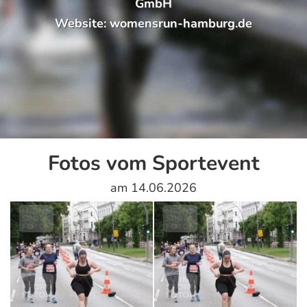
GmbH
Website:
womensrun-hamburg.de
Fotos vom Sportevent
am 14.06.2026