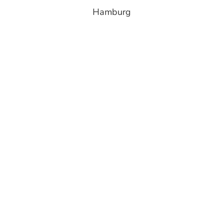
Hamburg