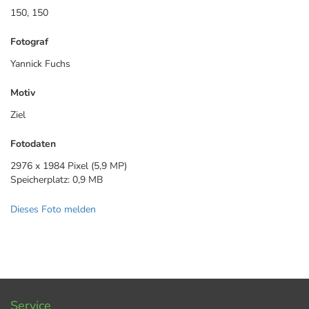
150, 150
Fotograf
Yannick Fuchs
Motiv
Ziel
Fotodaten
2976 x 1984 Pixel (5,9 MP)
Speicherplatz: 0,9 MB
Dieses Foto melden
Service