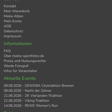
Kontakt
Mein Warenkorb
Meine Alben
Mein Konto
AGB
Datenschutz
Impressum
Informationen
FAQ
Über meine-sportfotos.de
Preise und Nutzungsrechte
Werde Fotograf
Infos für Veranstalter
Aktuelle Events
09.08.2026 - GEWOBA Citytriathlon Bremen
08.08.2026 - Nacht der Zehner
21.06.2026 - 29. Vierlanden-Triathlon
21.06.2026 - Viking Triathlon
14.06.2026 - REWE Women's Run