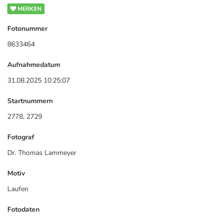
MERKEN
Fotonummer
8633464
Aufnahmedatum
31.08.2025 10:25:07
Startnummern
2778, 2729
Fotograf
Dr. Thomas Lammeyer
Motiv
Laufen
Fotodaten