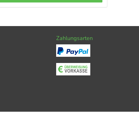
Zahlungsarten