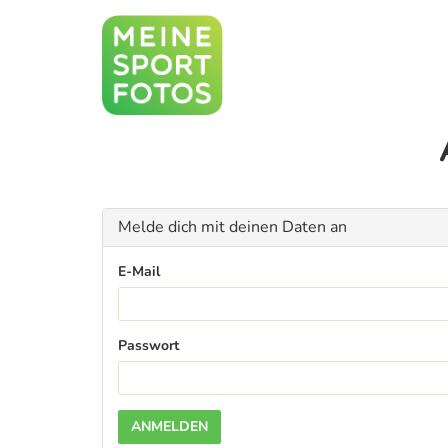
Melde dich mit deinen Daten an
E-Mail
Passwort