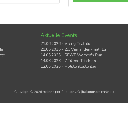
Aktuelle Events
21.06.2026 - Viking Triathlon
de
21.06.2026 - 29. Vierlanden-Triathlon
hte
14.06.2026 - REWE Women's Run
14.06.2026 - 7 Türme Triathlon
12.06.2026 - Holstenköstenlauf
Copyright © 2026 meine-sportfotos.de UG (haftungsbeschränkt)