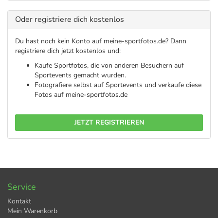
Oder registriere dich kostenlos
Du hast noch kein Konto auf meine-sportfotos.de? Dann
registriere dich jetzt kostenlos und:
Kaufe Sportfotos, die von anderen Besuchern auf
Sportevents gemacht wurden.
Fotografiere selbst auf Sportevents und verkaufe diese
Fotos auf meine-sportfotos.de
JETZT REGISTRIEREN
Service
Kontakt
Mein Warenkorb