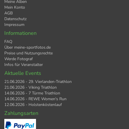
Meine Alben
Mein Konto
AGB
Datenschutz
Impressum
Informationen
FAQ
Über meine-sportfotos.de
Preise und Nutzungsrechte
Werde Fotograf
Infos für Veranstalter
Aktuelle Events
21.06.2026 - 29. Vierlanden-Triathlon
21.06.2026 - Viking Triathlon
14.06.2026 - 7 Türme Triathlon
14.06.2026 - REWE Women's Run
12.06.2026 - Holstenköstenlauf
Zahlungsarten