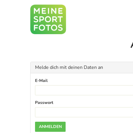
Melde dich mit deinen Daten an
E-Mail
Passwort