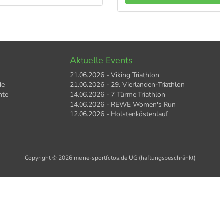
Aktuelle Events
21.06.2026 - Viking Triathlon
de
21.06.2026 - 29. Vierlanden-Triathlon
hte
14.06.2026 - 7 Türme Triathlon
14.06.2026 - REWE Women's Run
12.06.2026 - Holstenköstenlauf
Copyright © 2026 meine-sportfotos.de UG (haftungsbeschränkt)