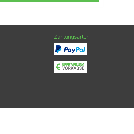
Zahlungsarten