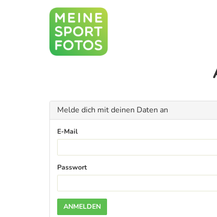
Melde dich mit deinen Daten an
E-Mail
Passwort