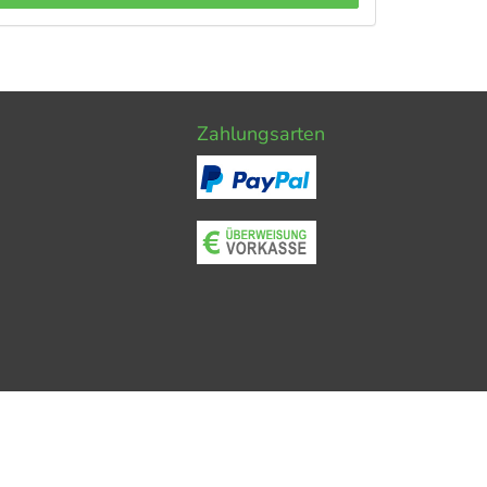
Zahlungsarten