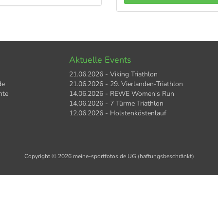
Aktuelle Events
21.06.2026 - Viking Triathlon
de
21.06.2026 - 29. Vierlanden-Triathlon
hte
14.06.2026 - REWE Women's Run
14.06.2026 - 7 Türme Triathlon
12.06.2026 - Holstenköstenlauf
Copyright © 2026 meine-sportfotos.de UG (haftungsbeschränkt)