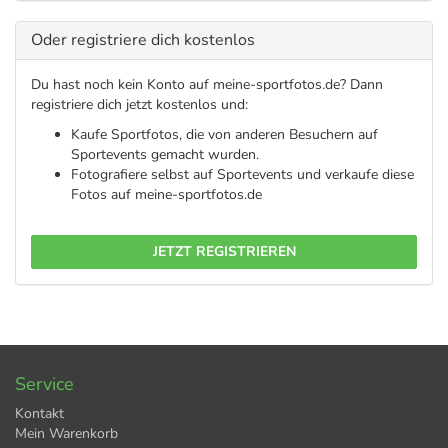
Oder registriere dich kostenlos
Du hast noch kein Konto auf meine-sportfotos.de? Dann
registriere dich jetzt kostenlos und:
Kaufe Sportfotos, die von anderen Besuchern auf
Sportevents gemacht wurden.
Fotografiere selbst auf Sportevents und verkaufe diese
Fotos auf meine-sportfotos.de
JETZT REGISTRIEREN
Service
Kontakt
Mein Warenkorb