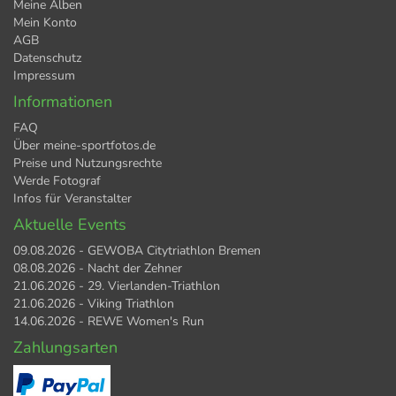
Meine Alben
Mein Konto
AGB
Datenschutz
Impressum
Informationen
FAQ
Über meine-sportfotos.de
Preise und Nutzungsrechte
Werde Fotograf
Infos für Veranstalter
Aktuelle Events
09.08.2026 - GEWOBA Citytriathlon Bremen
08.08.2026 - Nacht der Zehner
21.06.2026 - 29. Vierlanden-Triathlon
21.06.2026 - Viking Triathlon
14.06.2026 - REWE Women's Run
Zahlungsarten