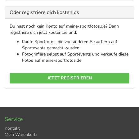
Oder registriere dich kostenlos
Du hast noch kein Konto auf meine-sportfotos.de? Dann
registriere dich jetzt kostenlos und:
Kaufe Sportfotos, die von anderen Besuchern auf
Sportevents gemacht wurden.
Fotografiere selbst auf Sportevents und verkaufe diese
Fotos auf meine-sportfotos.de
JETZT REGISTRIEREN
Service
Kontakt
Mein Warenkorb