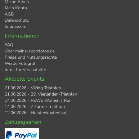
Meine Alben
Mein Konto
AGB
Datenschutz
Impressum
Informationen
FAQ
Über meine-sportfotos.de
Preise und Nutzungsrechte
Werde Fotograf
Infos für Veranstalter
Aktuelle Events
21.06.2026 - Viking Triathlon
21.06.2026 - 29. Vierlanden-Triathlon
14.06.2026 - REWE Women's Run
14.06.2026 - 7 Türme Triathlon
12.06.2026 - Holstenköstenlauf
Zahlungsarten