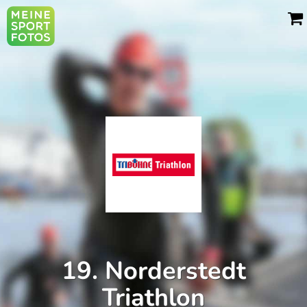
19. Norderstedt
Triathlon