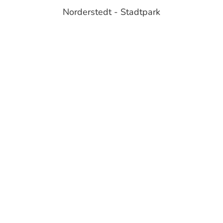
Norderstedt - Stadtpark