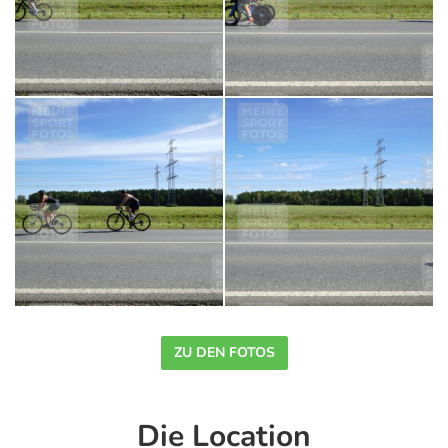
ZU DEN FOTOS
Die Location