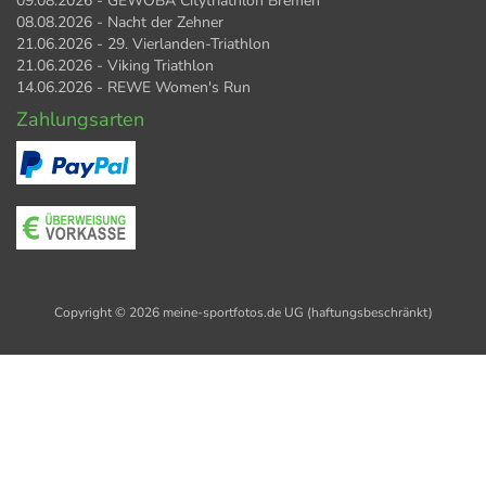
09.08.2026 - GEWOBA Citytriathlon Bremen
08.08.2026 - Nacht der Zehner
21.06.2026 - 29. Vierlanden-Triathlon
21.06.2026 - Viking Triathlon
14.06.2026 - REWE Women's Run
Zahlungsarten
Copyright © 2026 meine-sportfotos.de UG (haftungsbeschränkt)