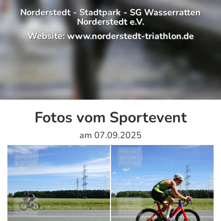
Norderstedt - Stadtpark - SG Wasserratten
Norderstedt e.V.
Website:
www.norderstedt-triathlon.de
Fotos vom Sportevent
am 07.09.2025