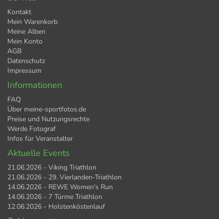
Kontakt
Mein Warenkorb
Meine Alben
Mein Konto
AGB
Datenschutz
Impressum
Informationen
FAQ
Über meine-sportfotos.de
Preise und Nutzungsrechte
Werde Fotograf
Infos für Veranstalter
Aktuelle Events
21.06.2026 - Viking Triathlon
21.06.2026 - 29. Vierlanden-Triathlon
14.06.2026 - REWE Women's Run
14.06.2026 - 7 Türme Triathlon
12.06.2026 - Holstenköstenlauf