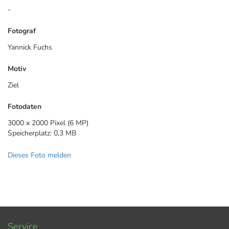
-
Fotograf
Yannick Fuchs
Motiv
Ziel
Fotodaten
3000 x 2000 Pixel (6 MP)
Speicherplatz: 0,3 MB
Dieses Foto melden
Service