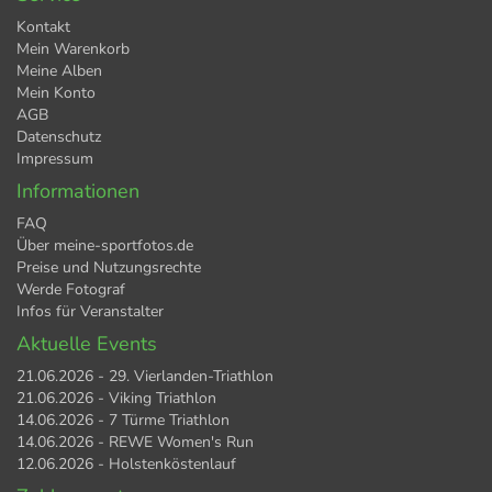
Kontakt
Mein Warenkorb
Meine Alben
Mein Konto
AGB
Datenschutz
Impressum
Informationen
FAQ
Über meine-sportfotos.de
Preise und Nutzungsrechte
Werde Fotograf
Infos für Veranstalter
Aktuelle Events
21.06.2026 - 29. Vierlanden-Triathlon
21.06.2026 - Viking Triathlon
14.06.2026 - 7 Türme Triathlon
14.06.2026 - REWE Women's Run
12.06.2026 - Holstenköstenlauf