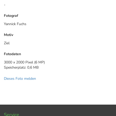
-
Fotograf
Yannick Fuchs
Motiv
Ziel
Fotodaten
3000 x 2000 Pixel (6 MP)
Speicherplatz: 0,6 MB
Dieses Foto melden
Service