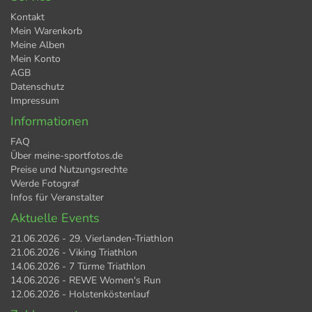
Kontakt
Mein Warenkorb
Meine Alben
Mein Konto
AGB
Datenschutz
Impressum
Informationen
FAQ
Über meine-sportfotos.de
Preise und Nutzungsrechte
Werde Fotograf
Infos für Veranstalter
Aktuelle Events
21.06.2026 - 29. Vierlanden-Triathlon
21.06.2026 - Viking Triathlon
14.06.2026 - 7 Türme Triathlon
14.06.2026 - REWE Women's Run
12.06.2026 - Holstenköstenlauf