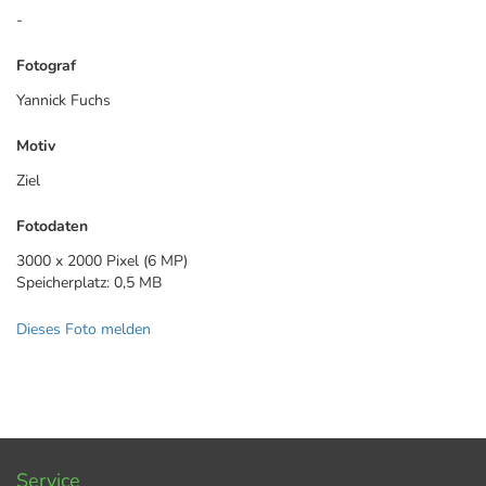
-
Fotograf
Yannick Fuchs
Motiv
Ziel
Fotodaten
3000 x 2000 Pixel (6 MP)
Speicherplatz: 0,5 MB
Dieses Foto melden
Service