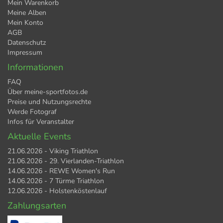
Mein Warenkorb
Meine Alben
Mein Konto
AGB
Datenschutz
Impressum
Informationen
FAQ
Über meine-sportfotos.de
Preise und Nutzungsrechte
Werde Fotograf
Infos für Veranstalter
Aktuelle Events
21.06.2026 - Viking Triathlon
21.06.2026 - 29. Vierlanden-Triathlon
14.06.2026 - REWE Women's Run
14.06.2026 - 7 Türme Triathlon
12.06.2026 - Holstenköstenlauf
Zahlungsarten