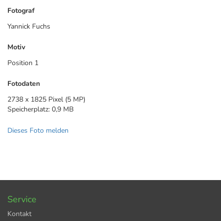
Fotograf
Yannick Fuchs
Motiv
Position 1
Fotodaten
2738 x 1825 Pixel (5 MP)
Speicherplatz: 0,9 MB
Dieses Foto melden
Service
Kontakt