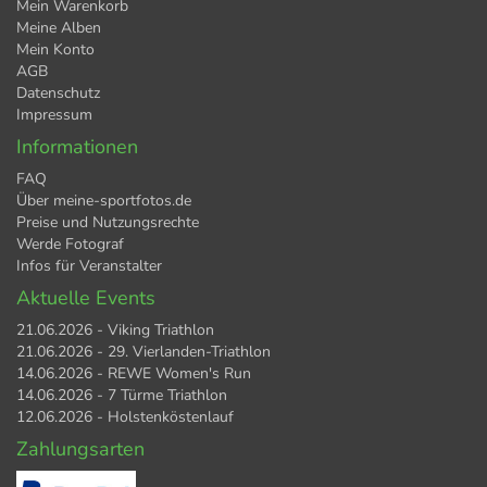
Mein Warenkorb
Meine Alben
Mein Konto
AGB
Datenschutz
Impressum
Informationen
FAQ
Über meine-sportfotos.de
Preise und Nutzungsrechte
Werde Fotograf
Infos für Veranstalter
Aktuelle Events
21.06.2026 - Viking Triathlon
21.06.2026 - 29. Vierlanden-Triathlon
14.06.2026 - REWE Women's Run
14.06.2026 - 7 Türme Triathlon
12.06.2026 - Holstenköstenlauf
Zahlungsarten