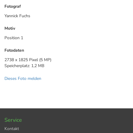
Fotograf
Yannick Fuchs
Motiv
Position 1
Fotodaten
2738 x 1825 Pixel (5 MP)
Speicherplatz: 1,2 MB
Dieses Foto melden
Service
Kontakt