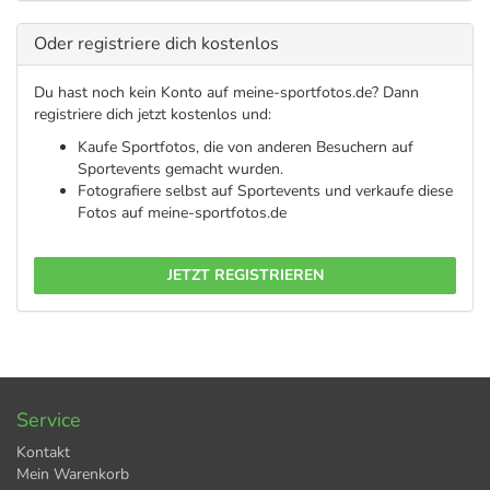
Oder registriere dich kostenlos
Du hast noch kein Konto auf meine-sportfotos.de? Dann
registriere dich jetzt kostenlos und:
Kaufe Sportfotos, die von anderen Besuchern auf
Sportevents gemacht wurden.
Fotografiere selbst auf Sportevents und verkaufe diese
Fotos auf meine-sportfotos.de
JETZT REGISTRIEREN
Service
Kontakt
Mein Warenkorb