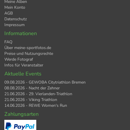
Meine Alben
Mein Konto
AGB
Datenschutz
Impressum
Informationen
FAQ
Über meine-sportfotos.de
Preise und Nutzungsrechte
Werde Fotograf
Infos für Veranstalter
Aktuelle Events
09.08.2026 - GEWOBA Citytriathlon Bremen
08.08.2026 - Nacht der Zehner
21.06.2026 - 29. Vierlanden-Triathlon
21.06.2026 - Viking Triathlon
14.06.2026 - REWE Women's Run
Zahlungsarten