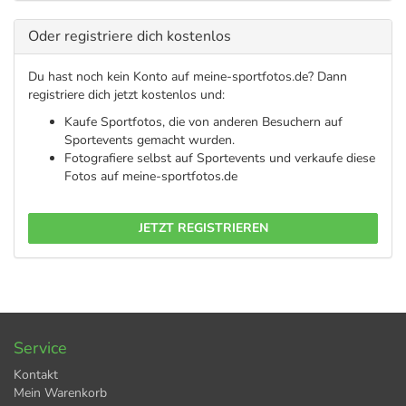
Oder registriere dich kostenlos
Du hast noch kein Konto auf meine-sportfotos.de? Dann
registriere dich jetzt kostenlos und:
Kaufe Sportfotos, die von anderen Besuchern auf
Sportevents gemacht wurden.
Fotografiere selbst auf Sportevents und verkaufe diese
Fotos auf meine-sportfotos.de
JETZT REGISTRIEREN
Service
Kontakt
Mein Warenkorb