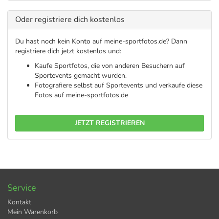
Oder registriere dich kostenlos
Du hast noch kein Konto auf meine-sportfotos.de? Dann
registriere dich jetzt kostenlos und:
Kaufe Sportfotos, die von anderen Besuchern auf
Sportevents gemacht wurden.
Fotografiere selbst auf Sportevents und verkaufe diese
Fotos auf meine-sportfotos.de
JETZT REGISTRIEREN
Service
Kontakt
Mein Warenkorb