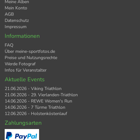
Meine Alben
Mein Konto
AGB
Datenschutz
Impressum
Informationen
FAQ
Über meine-sportfotos.de
Preise und Nutzungsrechte
Werde Fotograf
Infos für Veranstalter
Aktuelle Events
21.06.2026 - Viking Triathlon
21.06.2026 - 29. Vierlanden-Triathlon
14.06.2026 - REWE Women's Run
14.06.2026 - 7 Türme Triathlon
12.06.2026 - Holstenköstenlauf
Zahlungsarten